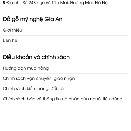
Địa chỉ: Số 24B ngõ 66 Tân Mai, Hoàng Mai, Hà Nội.
Đồ gỗ mỹ nghệ Gia An
Giới thiệu
Liên hệ
Điều khoản và chính sách
Hướng dẫn mua hàng
Chính sách vận chuyển, giao nhận
Chính sách kiểm hàng, đổi trả
Chính sách bảo vệ thông tin cá nhân của người tiêu dùng