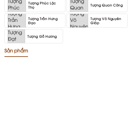
Tượng Phúc Lộc
Tượng Quan Công
Thọ
Tượng Trần Hưng
Tượng Võ Nguyên
Đạo
Giáp
Tượng Gỗ Hương
Sản phẩm