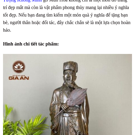
trí đẹp mắt mà còn là vật phẩm phong thủy mang lại nhiều ý nghĩa
tốt đẹp. Nếu bạn đang tìm kiếm một món quà ý nghĩa để tặng bạn
bè, người thân hoặc đối tác, đây chắc chắn sẽ là một lựa chọn hoàn
hảo.
Hình ảnh chi tiết tác phẩm: