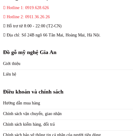
Hotline 1: 0919.628.626
Hotline 2: 0911.36.26.26
Hỗ trợ từ 8:00 - 22:00 (T2-CN)
Địa chỉ: Số 24B ngõ 66 Tân Mai, Hoàng Mai, Hà Nội.
Đồ gỗ mỹ nghệ Gia An
Giới thiệu
Liên hệ
Điều khoản và chính sách
Hướng dẫn mua hàng
Chính sách vận chuyển, giao nhận
Chính sách kiểm hàng, đổi trả
Chính sách bảo vệ thông tin cá nhân của người tiêu dùng