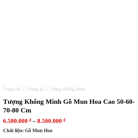
Trang chủ
|
Tượng gỗ
|
Tượng Khổng Minh
Tượng Khổng Minh Gỗ Mun Hoa Cao 50-60-
70-80 Cm
6.500.000
₫
–
8.500.000
₫
Chất liệu: Gỗ Mun Hoa