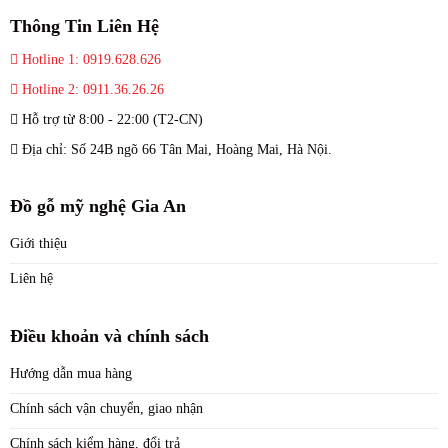
Thông Tin Liên Hệ
Hotline 1: 0919.628.626
Hotline 2: 0911.36.26.26
Hỗ trợ từ 8:00 - 22:00 (T2-CN)
Địa chỉ: Số 24B ngõ 66 Tân Mai, Hoàng Mai, Hà Nội.
Đồ gỗ mỹ nghệ Gia An
Giới thiệu
Liên hệ
Điều khoản và chính sách
Hướng dẫn mua hàng
Chính sách vận chuyển, giao nhận
Chính sách kiểm hàng, đổi trả