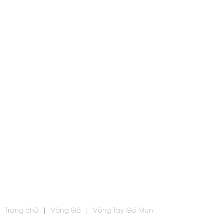
Trang chủ
|
Vòng Gỗ
|
Vòng Tay Gỗ Mun