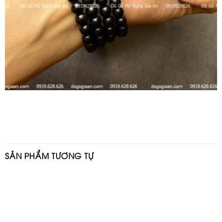
SẢN PHẨM TƯƠNG TỰ