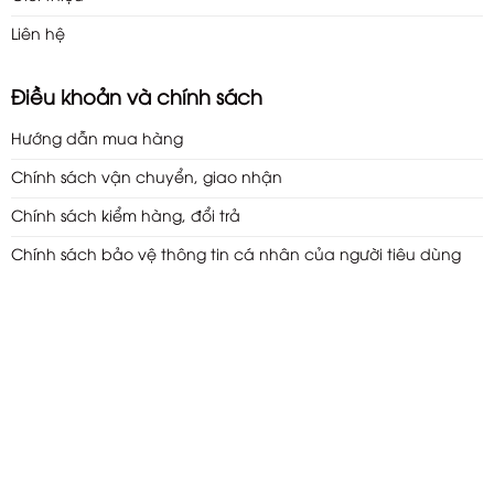
Liên hệ
Điều khoản và chính sách
Hướng dẫn mua hàng
Chính sách vận chuyển, giao nhận
Chính sách kiểm hàng, đổi trả
Chính sách bảo vệ thông tin cá nhân của người tiêu dùng