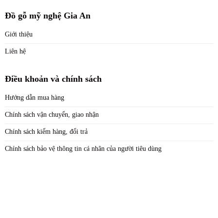
Đồ gỗ mỹ nghệ Gia An
Giới thiệu
Liên hệ
Điều khoản và chính sách
Hướng dẫn mua hàng
Chính sách vận chuyển, giao nhận
Chính sách kiểm hàng, đổi trả
Chính sách bảo vệ thông tin cá nhân của người tiêu dùng