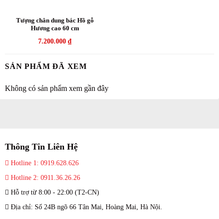
Tượng chân dung bác Hồ gỗ
Hương cao 60 cm
7.200.000
₫
SẢN PHẨM ĐÃ XEM
Không có sản phẩm xem gần đây
Thông Tin Liên Hệ
Hotline 1: 0919.628.626
Hotline 2: 0911.36.26.26
Hỗ trợ từ 8:00 - 22:00 (T2-CN)
Địa chỉ: Số 24B ngõ 66 Tân Mai, Hoàng Mai, Hà Nội.