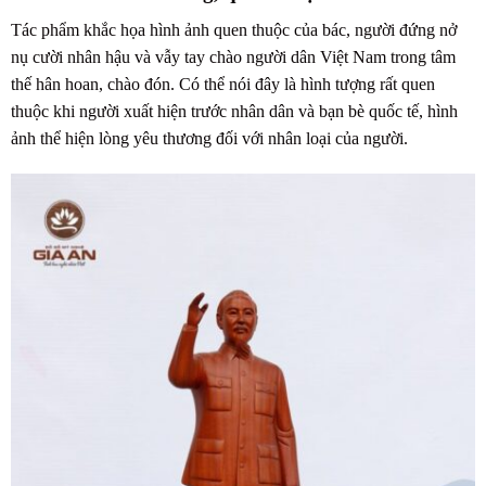
Tác phẩm khắc họa hình ảnh quen thuộc của bác, người đứng nở
nụ cười nhân hậu và vẫy tay chào người dân Việt Nam trong tâm
thế hân hoan, chào đón. Có thể nói đây là hình tượng rất quen
thuộc khi người xuất hiện trước nhân dân và bạn bè quốc tế, hình
ảnh thể hiện lòng yêu thương đối với nhân loại của người.