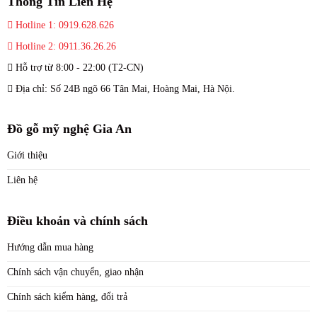
Thông Tin Liên Hệ
Hotline 1: 0919.628.626
Hotline 2: 0911.36.26.26
Hỗ trợ từ 8:00 - 22:00 (T2-CN)
Địa chỉ: Số 24B ngõ 66 Tân Mai, Hoàng Mai, Hà Nội.
Đồ gỗ mỹ nghệ Gia An
Giới thiệu
Liên hệ
Điều khoản và chính sách
Hướng dẫn mua hàng
Chính sách vận chuyển, giao nhận
Chính sách kiểm hàng, đổi trả