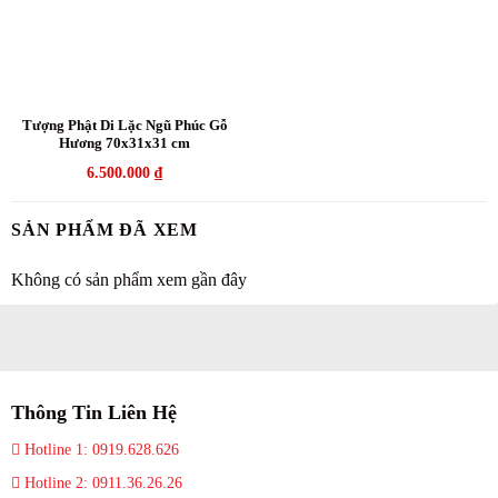
Tượng Phật Di Lặc Ngũ Phúc Gỗ
Hương 70x31x31 cm
6.500.000
₫
SẢN PHẨM ĐÃ XEM
Không có sản phẩm xem gần đây
Thông Tin Liên Hệ
Hotline 1: 0919.628.626
Hotline 2: 0911.36.26.26