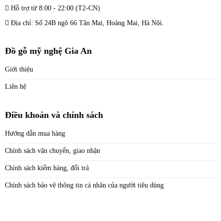
Hỗ trợ từ 8:00 - 22:00 (T2-CN)
Địa chỉ: Số 24B ngõ 66 Tân Mai, Hoàng Mai, Hà Nội.
Đồ gỗ mỹ nghệ Gia An
Giới thiệu
Liên hệ
Điều khoản và chính sách
Hướng dẫn mua hàng
Chính sách vận chuyển, giao nhận
Chính sách kiểm hàng, đổi trả
Chính sách bảo vệ thông tin cá nhân của người tiêu dùng