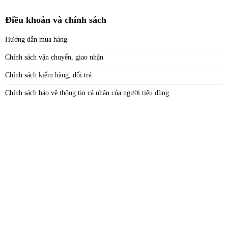
Điều khoản và chính sách
Hướng dẫn mua hàng
Chính sách vận chuyển, giao nhận
Chính sách kiểm hàng, đổi trả
Chính sách bảo vệ thông tin cá nhân của người tiêu dùng