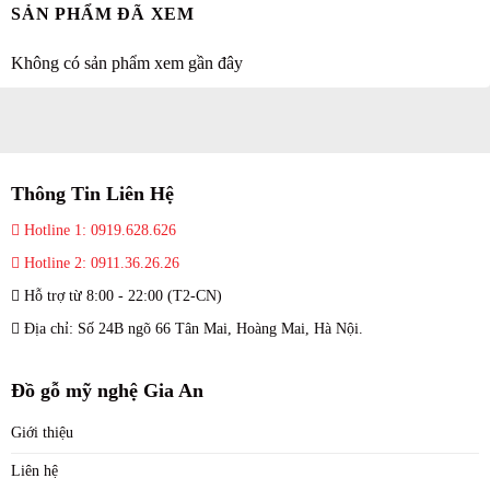
SẢN PHẨM ĐÃ XEM
Không có sản phẩm xem gần đây
Thông Tin Liên Hệ
Hotline 1: 0919.628.626
Hotline 2: 0911.36.26.26
Hỗ trợ từ 8:00 - 22:00 (T2-CN)
Địa chỉ: Số 24B ngõ 66 Tân Mai, Hoàng Mai, Hà Nội.
Đồ gỗ mỹ nghệ Gia An
Giới thiệu
Liên hệ