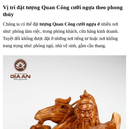
Vị trí đặt tượng Quan Công cưỡi ngựa theo phong
thủy
Chúng ta có thể đặt
tượng Quan Công cưỡi ngựa ở
nhiều nơi
như: phòng làm việc, trong phòng khách, cửa hàng kinh doanh.
Tuyệt đối không được đặt ở những nơi riêng tư hoặc nơi không
trang trọng như: phòng ngủ, nhà vệ sinh, gầm cầu thang.