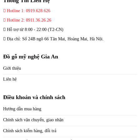
Thông Tin Liên Hệ
Hotline 1: 0919.628.626
Hotline 2: 0911.36.26.26
Hỗ trợ từ 8:00 - 22:00 (T2-CN)
Địa chỉ: Số 24B ngõ 66 Tân Mai, Hoàng Mai, Hà Nội.
Đồ gỗ mỹ nghệ Gia An
Giới thiệu
Liên hệ
Điều khoản và chính sách
Hướng dẫn mua hàng
Chính sách vận chuyển, giao nhận
Chính sách kiểm hàng, đổi trả