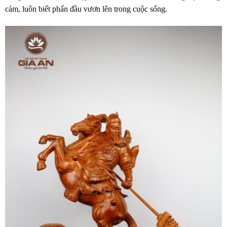
cảm, luôn biết phấn đầu vươn lên trong cuộc sống.