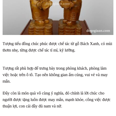
Tượng tiểu đồng chúc phúc được chế tác từ gỗ Bách Xanh, có mùi
thơm nhẹ, từng được chế tác tỉ mỉ, kỹ lưỡng.
Tượng rất phù hợp để trưng bày trong phòng khách, phòng làm
việc hoặc trên ô tô. Tạo nên không gian ấm cúng, vui vẻ và may
mắn.
Đây còn là món quà vô cùng ý nghĩa, đó chính là lời chúc cho
người được tặng luôn được may mắn, mạnh khỏe, công việc được
thuận lợi, con cái đầy đủ nam và nữ.