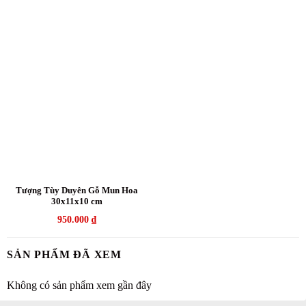
Tượng Tùy Duyên Gỗ Mun Hoa
30x11x10 cm
950.000
₫
SẢN PHẨM ĐÃ XEM
Không có sản phẩm xem gần đây