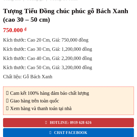
Tượng Tiểu Đồng chúc phúc gỗ Bách Xanh
(cao 30 – 50 cm)
750.000
₫
Kích thước: Cao 20 Cm, Giá: 750,000 đồng
Kích thước: Cao 30 Cm, Giá: 1,200,000 đồng
Kích thước: Cao 40 Cm, Giá: 2,200,000 đồng
Kích thước: Cao 50 Cm, Giá: 3,200,000 đồng
Chất liệu: Gỗ Bách Xanh
Cam kết 100% hàng đảm bảo chất lượng
Giao hàng trên toàn quốc
Xem hàng và thanh toán tại nhà
HOTLINE: 0919 628 626
CHAT FACEBOOK