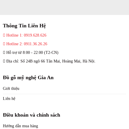
Thông Tin Liên Hệ
Hotline 1: 0919.628.626
Hotline 2: 0911.36.26.26
Hỗ trợ từ 8:00 - 22:00 (T2-CN)
Địa chỉ: Số 24B ngõ 66 Tân Mai, Hoàng Mai, Hà Nội.
Đồ gỗ mỹ nghệ Gia An
Giới thiệu
Liên hệ
Điều khoản và chính sách
Hướng dẫn mua hàng