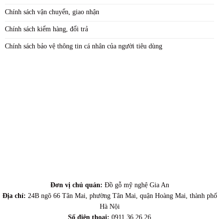
Chính sách vận chuyển, giao nhận
Chính sách kiểm hàng, đổi trả
Chính sách bảo vệ thông tin cá nhân của người tiêu dùng
Đơn vị chủ quản:
Đồ gỗ mỹ nghệ Gia An
Địa chỉ:
24B ngõ 66 Tân Mai, phường Tân Mai, quận Hoàng Mai, thành phố
Hà Nội
Số điện thoại:
0911 36 26 26