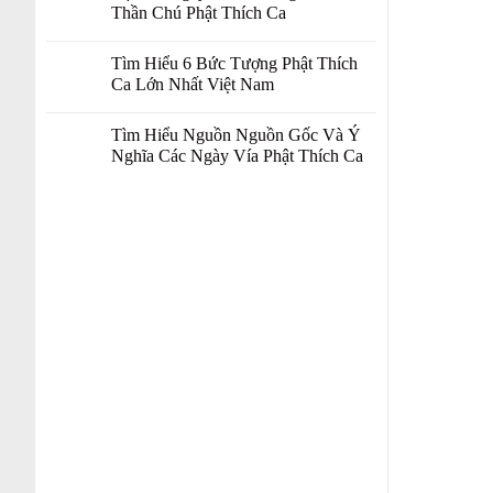
Thần Chú Phật Thích Ca
Tìm Hiểu 6 Bức Tượng Phật Thích
Ca Lớn Nhất Việt Nam
Tìm Hiểu Nguồn Nguồn Gốc Và Ý
Nghĩa Các Ngày Vía Phật Thích Ca