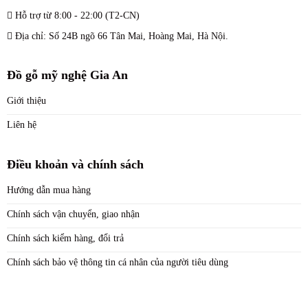
Hỗ trợ từ 8:00 - 22:00 (T2-CN)
Địa chỉ: Số 24B ngõ 66 Tân Mai, Hoàng Mai, Hà Nội.
Đồ gỗ mỹ nghệ Gia An
Giới thiệu
Liên hệ
Điều khoản và chính sách
Hướng dẫn mua hàng
Chính sách vận chuyển, giao nhận
Chính sách kiểm hàng, đổi trả
Chính sách bảo vệ thông tin cá nhân của người tiêu dùng