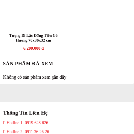
Tượng Di Lặc Đứng Tiền Gỗ
Hương 70x36x32 cm
6.200.000
₫
SẢN PHẨM ĐÃ XEM
Không có sản phẩm xem gần đây
Thông Tin Liên Hệ
Hotline 1: 0919.628.626
Hotline 2: 0911.36.26.26