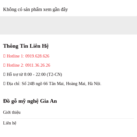
Không có sản phẩm xem gần đây
Thông Tin Liên Hệ
Hotline 1: 0919.628.626
Hotline 2: 0911.36.26.26
Hỗ trợ từ 8:00 - 22:00 (T2-CN)
Địa chỉ: Số 24B ngõ 66 Tân Mai, Hoàng Mai, Hà Nội.
Đồ gỗ mỹ nghệ Gia An
Giới thiệu
Liên hệ