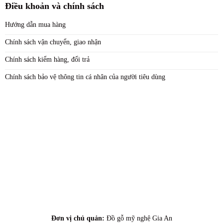
Điều khoản và chính sách
Hướng dẫn mua hàng
Chính sách vận chuyển, giao nhận
Chính sách kiểm hàng, đổi trả
Chính sách bảo vệ thông tin cá nhân của người tiêu dùng
Đơn vị chủ quản:
Đồ gỗ mỹ nghệ Gia An