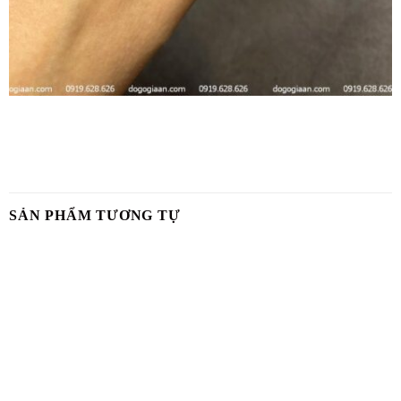
SẢN PHẨM TƯƠNG TỰ