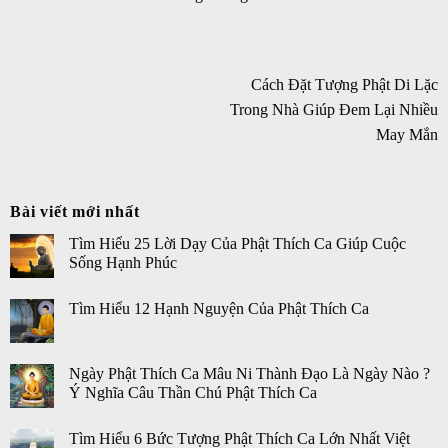
Cách Đặt Tượng Phật Di Lặc
Trong Nhà Giúp Đem Lại Nhiều
May Mắn
Bài viết mới nhất
Tìm Hiểu 25 Lời Dạy Của Phật Thích Ca Giúp Cuộc
Sống Hạnh Phúc
Tìm Hiểu 12 Hạnh Nguyện Của Phật Thích Ca
Ngày Phật Thích Ca Mâu Ni Thành Đạo Là Ngày Nào ?
Ý Nghĩa Câu Thần Chú Phật Thích Ca
Tìm Hiểu 6 Bức Tượng Phật Thích Ca Lớn Nhất Việt