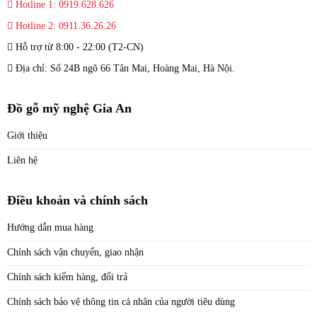
Hotline 1: 0919.628.626
Hotline 2: 0911.36.26.26
Hỗ trợ từ 8:00 - 22:00 (T2-CN)
Địa chỉ: Số 24B ngõ 66 Tân Mai, Hoàng Mai, Hà Nội.
Đồ gỗ mỹ nghệ Gia An
Giới thiệu
Liên hệ
Điều khoản và chính sách
Hướng dẫn mua hàng
Chính sách vận chuyển, giao nhận
Chính sách kiểm hàng, đổi trả
Chính sách bảo vệ thông tin cá nhân của người tiêu dùng