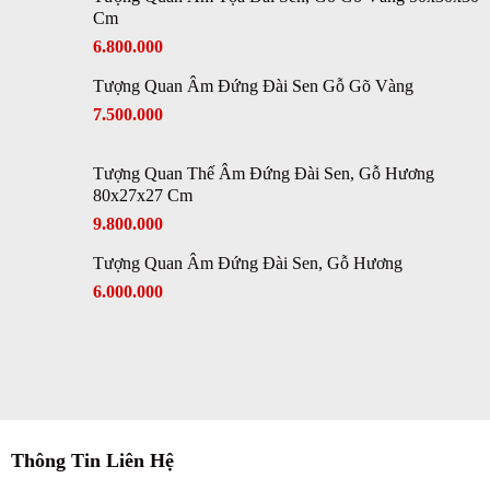
Cm
6.800.000
Tượng Quan Âm Đứng Đài Sen Gỗ Gõ Vàng
7.500.000
Tượng Quan Thế Âm Đứng Đài Sen, Gỗ Hương
80x27x27 Cm
9.800.000
Tượng Quan Âm Đứng Đài Sen, Gỗ Hương
6.000.000
Thông Tin Liên Hệ